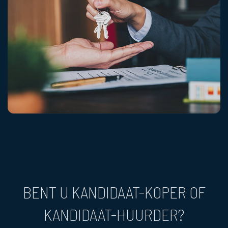
BENT U KANDIDAAT-KOPER OF
KANDIDAAT-HUURDER?