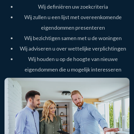
Wij definiëren uw zoekcriteria
Wij zullen u een lijst met overeenkomende
eigendommen presenteren
Wij bezichtigen samen met u de woningen
Wij adviseren u over wettelijke verplichtingen
Wij houden u op de hoogte van nieuwe
eigendommen die u mogelijk interesseren