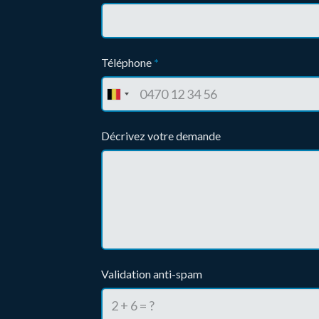
Téléphone
*
Décrivez votre demande
Validation anti-spam