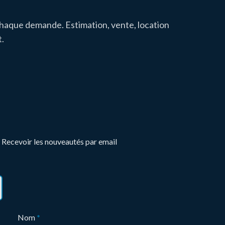
chaque demande. Estimation, vente, location
.
Recevoir les nouveautés par email
Nom
*